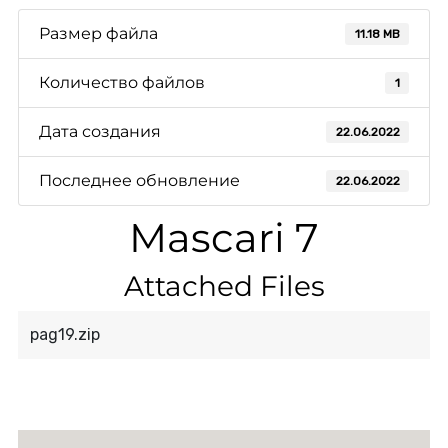
Размер файла
11.18 MB
Количество файлов
1
Дата создания
22.06.2022
Последнее обновление
22.06.2022
Mascari 7
Attached Files
pag19.zip