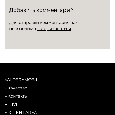
Добавить комментарий
Для отправки комментария вам
необходимо
авторизоваться
.
VALDERAMOBILI
Качество
Контакты
V_LIVE
V_CLIENT AREA