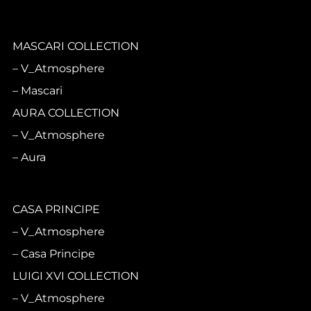
MASCARI COLLECTION
V_Atmosphere
Mascari
AURA COLLECTION
V_Atmosphere
Aura
CASA PRINCIPE
V_Atmosphere
Casa Principe
LUIGI XVI COLLECTION
V_Atmosphere