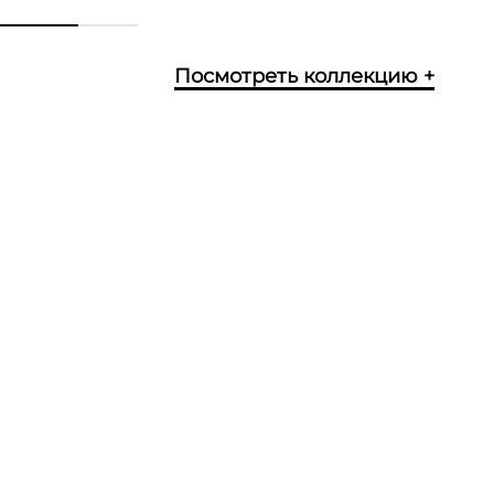
Посмотреть коллекцию +