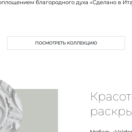
воплощением благородного духа «Сделано в Ита
ПОСМОТРЕТЬ КОЛЛЕКЦИЮ
Красот
раскры