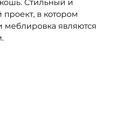
кошь. Стильный и
проект, в котором
и меблировка являются
.