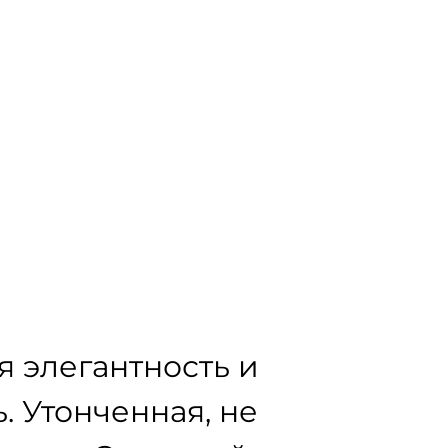
 элегантность и
. Утонченная, не