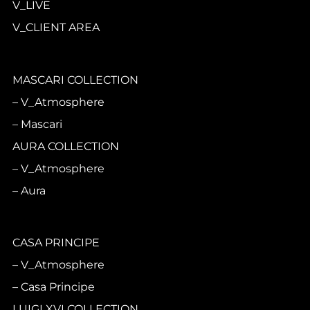
V_LIVE
V_CLIENT AREA
MASCARI COLLECTION
V_Atmosphere
Mascari
AURA COLLECTION
V_Atmosphere
Aura
CASA PRINCIPE
V_Atmosphere
Casa Principe
LUIGI XVI COLLECTION