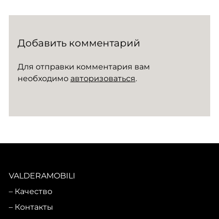
Добавить комментарий
Для отправки комментария вам
необходимо
авторизоваться
.
VALDERAMOBILI
Качество
Контакты