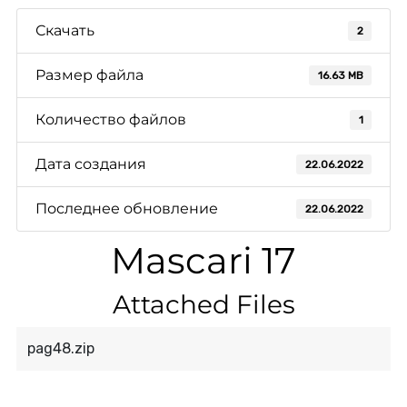
Скачать
2
Размер файла
16.63 MB
Количество файлов
1
Дата создания
22.06.2022
Последнее обновление
22.06.2022
Mascari 17
Attached Files
pag48.zip