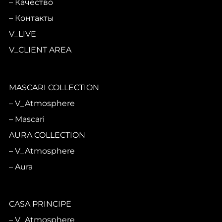
Качество
Контакты
V_LIVE
V_CLIENT AREA
MASCARI COLLECTION
V_Atmosphere
Mascari
AURA COLLECTION
V_Atmosphere
Aura
CASA PRINCIPE
V_Atmosphere