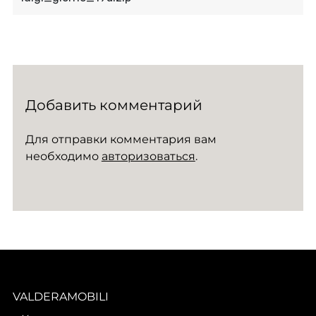
Добавить комментарий
Для отправки комментария вам
необходимо
авторизоваться
.
VALDERAMOBILI