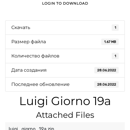
LOGIN TO DOWNLOAD
Скачать
1
Размер файла
1.67 MB
Количество файлов
1
Дата создания
28.06.2022
Последнее обновление
28.06.2022
Luigi Giorno 19a
Attached Files
luigi_giorno_19a.zip