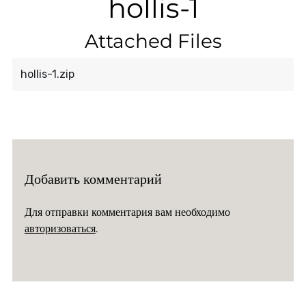
hollis-1
Attached Files
hollis-1.zip
Добавить комментарий
Для отправки комментария вам необходимо
авторизоваться
.