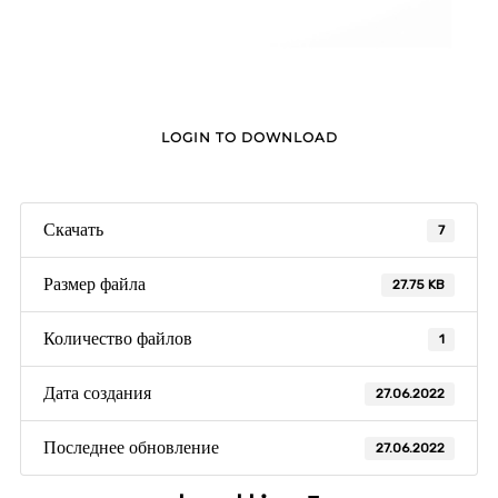
LOGIN TO DOWNLOAD
Скачать
7
Размер файла
27.75 KB
Количество файлов
1
Дата создания
27.06.2022
Последнее обновление
27.06.2022