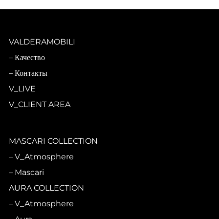
VALDERAMOBILI
Качество
Контакты
V_LIVE
V_CLIENT AREA
MASCARI COLLECTION
V_Atmosphere
Mascari
AURA COLLECTION
V_Atmosphere