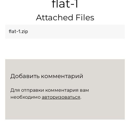
flat-1
Attached Files
flat-1.zip
Добавить комментарий
Для отправки комментария вам
необходимо
авторизоваться
.