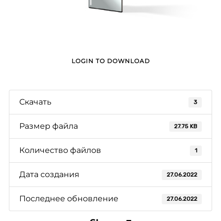
LOGIN TO DOWNLOAD
Скачать
3
Размер файла
27.75 KB
Количество файлов
1
Дата создания
27.06.2022
Последнее обновление
27.06.2022