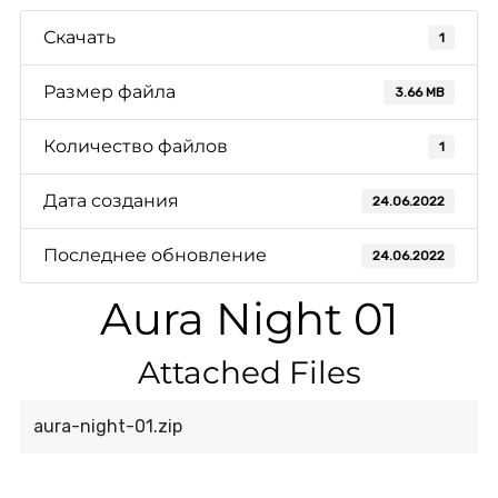
Скачать
1
Размер файла
3.66 MB
Количество файлов
1
Дата создания
24.06.2022
Последнее обновление
24.06.2022
Aura Night 01
Attached Files
aura-night-01.zip