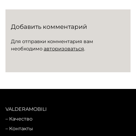
Добавить комментарий
Для отправки комментария вам
необходимо
авторизоваться
.
VALDERAMOBILI
Качество
Контакты