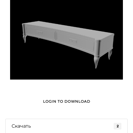
LOGIN TO DOWNLOAD
Скачать
2