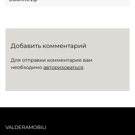
Добавить комментарий
Для отправки комментария вам
необходимо
авторизоваться
.
VALDERAMOBILI