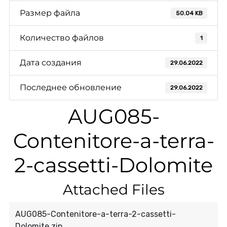
Размер файла
50.04 KB
Количество файлов
1
Дата создания
29.06.2022
Последнее обновление
29.06.2022
AUG085-
Contenitore-a-terra-
2-cassetti-Dolomite
Attached Files
AUG085-Contenitore-a-terra-2-cassetti-
Dolomite.zip