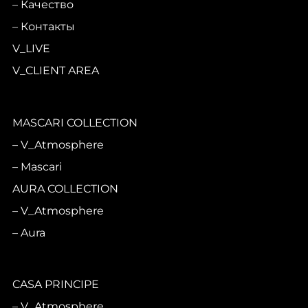
Качество
Контакты
V_LIVE
V_CLIENT AREA
MASCARI COLLECTION
V_Atmosphere
Mascari
AURA COLLECTION
V_Atmosphere
Aura
CASA PRINCIPE
V_Atmosphere