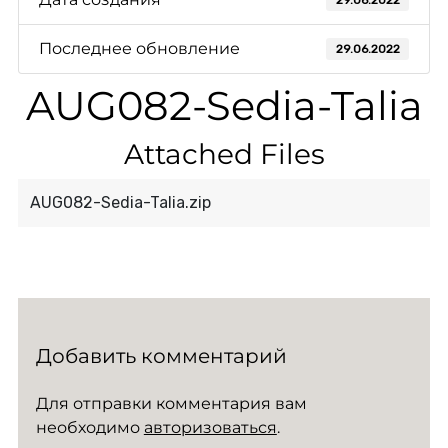
29.06.2022
Последнее обновление
29.06.2022
AUG082-Sedia-Talia
Attached Files
AUG082-Sedia-Talia.zip
Добавить комментарий
Для отправки комментария вам
необходимо
авторизоваться
.