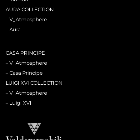
AURA COLLECTION
V_Atmosphere
Aura
CASA PRINCIPE
V_Atmosphere
Casa Principe
LUIGI XVI COLLECTION
V_Atmosphere
Luigi XVI