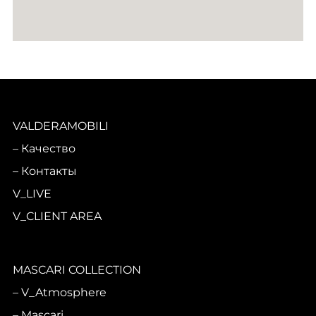
VALDERAMOBILI
Качество
Контакты
V_LIVE
V_CLIENT AREA
MASCARI COLLECTION
V_Atmosphere
Mascari