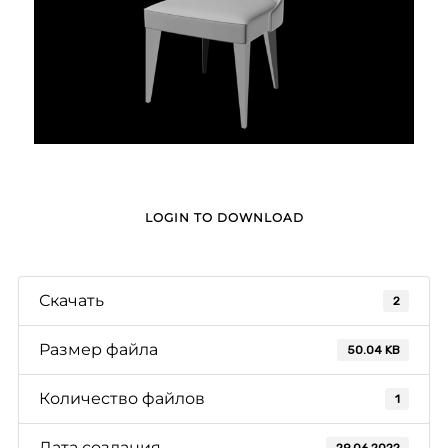
LOGIN TO DOWNLOAD
Скачать
2
Размер файла
50.04 KB
Количество файлов
1
Дата создания