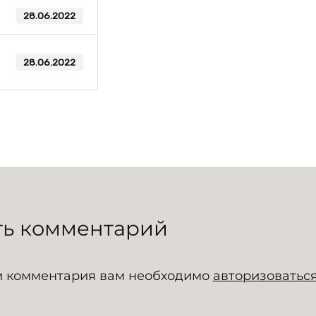
28.06.2022
28.06.2022
ть комментарий
и комментария вам необходимо
авторизоватьс