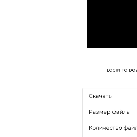
LOGIN TO D
Скачать
Размер файла
Количество фай