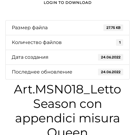
LOGIN TO DOWNLOAD
Размер файла
27.75 KB
Количество файлов
1
Дата создания
24.06.2022
Последнее обновление
24.06.2022
Art.MSN018_Letto
Season con
appendici misura
Queen