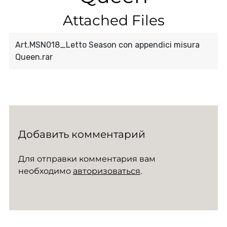
Attached Files
Art.MSN018_Letto Season con appendici misura
Queen.rar
Добавить комментарий
Для отправки комментария вам
необходимо
авторизоваться
.