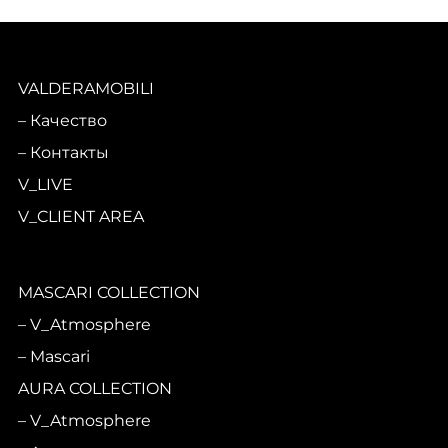
VALDERAMOBILI
Качество
Контакты
V_LIVE
V_CLIENT AREA
MASCARI COLLECTION
V_Atmosphere
Mascari
AURA COLLECTION
V_Atmosphere