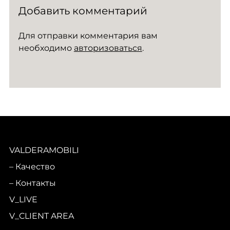
Добавить комментарий
Для отправки комментария вам
необходимо
авторизоваться
.
VALDERAMOBILI
Качество
Контакты
V_LIVE
V_CLIENT AREA