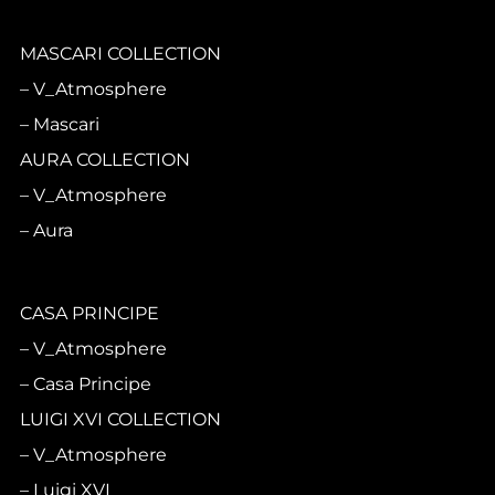
MASCARI COLLECTION
V_Atmosphere
Mascari
AURA COLLECTION
V_Atmosphere
Aura
CASA PRINCIPE
V_Atmosphere
Casa Principe
LUIGI XVI COLLECTION
V_Atmosphere
Luigi XVI