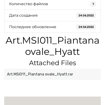
Количество файлов
1
Дата создания
24.06.2022
Последнее обновление
24.06.2022
Art.MSI011_Piantana
ovale_Hyatt
Attached Files
Art.MSI011_Piantana ovale_Hyatt.rar