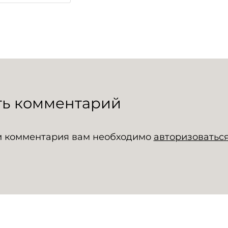
ть комментарий
и комментария вам необходимо
авторизоватьс