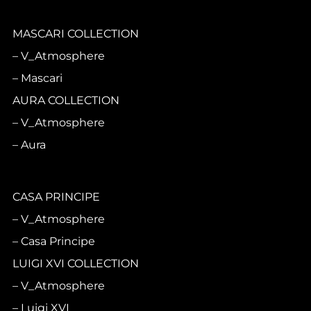
MASCARI COLLECTION
V_Atmosphere
Mascari
AURA COLLECTION
V_Atmosphere
Aura
CASA PRINCIPE
V_Atmosphere
Casa Principe
LUIGI XVI COLLECTION
V_Atmosphere
Luigi XVI