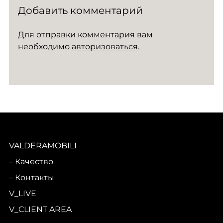
Добавить комментарий
Для отправки комментария вам
необходимо
авторизоваться
.
VALDERAMOBILI
Качество
Контакты
V_LIVE
V_CLIENT AREA