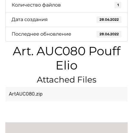
Количество файлов
1
Дата создания
28.06.2022
Последнее обновление
28.06.2022
Art. AUC080 Pouff
Elio
Attached Files
ArtAUC080.zip