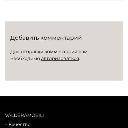
Добавить комментарий
Для отправки комментария вам
необходимо
авторизоваться
.
VALDERAMOBILI
Качество