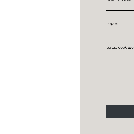
город
ваше сообще