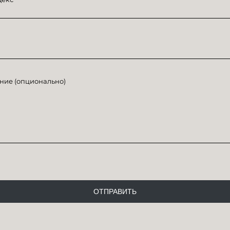
ние (опционально)